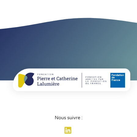
Nous suivre :