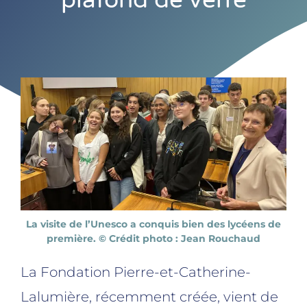
La visite de l’Unesco a conquis bien des lycéens de
première. © Crédit photo : Jean Rouchaud
La Fondation Pierre-et-Catherine-
Lalumière, récemment créée, vient de