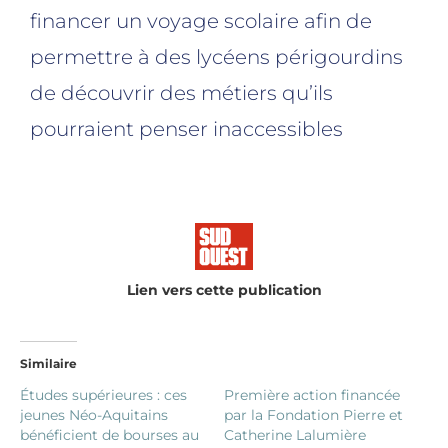
financer un voyage scolaire afin de
permettre à des lycéens périgourdins
de découvrir des métiers qu’ils
pourraient penser inaccessibles
Lien vers cette publication
Similaire
Études supérieures : ces
Première action financée
jeunes Néo-Aquitains
par la Fondation Pierre et
bénéficient de bourses au
Catherine Lalumière