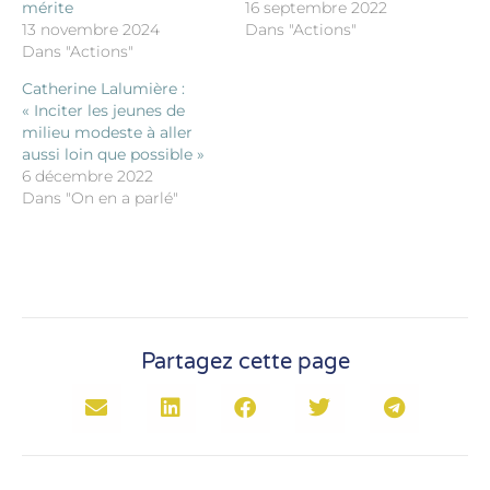
mérite
16 septembre 2022
13 novembre 2024
Dans "Actions"
Dans "Actions"
Catherine Lalumière :
« Inciter les jeunes de
milieu modeste à aller
aussi loin que possible »
6 décembre 2022
Dans "On en a parlé"
Partagez cette page