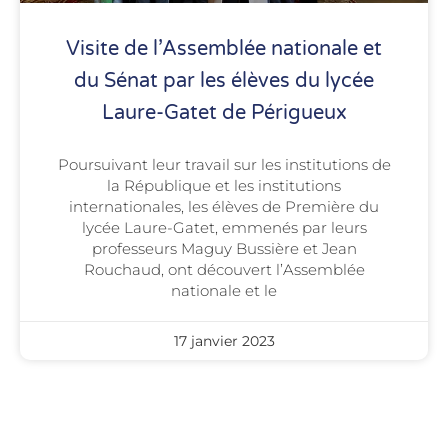
Visite de l’Assemblée nationale et
du Sénat par les élèves du lycée
Laure-Gatet de Périgueux
Poursuivant leur travail sur les institutions de
la République et les institutions
internationales, les élèves de Première du
lycée Laure-Gatet, emmenés par leurs
professeurs Maguy Bussière et Jean
Rouchaud, ont découvert l’Assemblée
nationale et le
17 janvier 2023