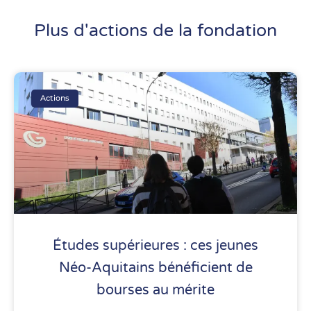
Plus d'actions de la fondation
Actions
Études supérieures : ces jeunes
Néo-Aquitains bénéficient de
bourses au mérite